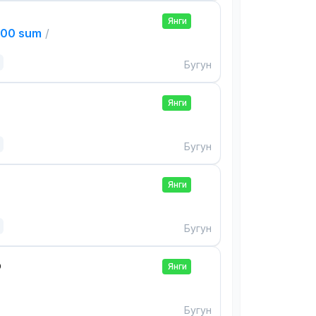
Янги
000 sum
/
Бугун
Янги
Бугун
Янги
Бугун
р
Янги
Бугун