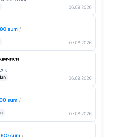
06.08.2026
000 sum
/
07.08.2026
дамчиси
AZIN
dan
06.08.2026
000 sum
/
an
07.08.2026
,000 sum
/