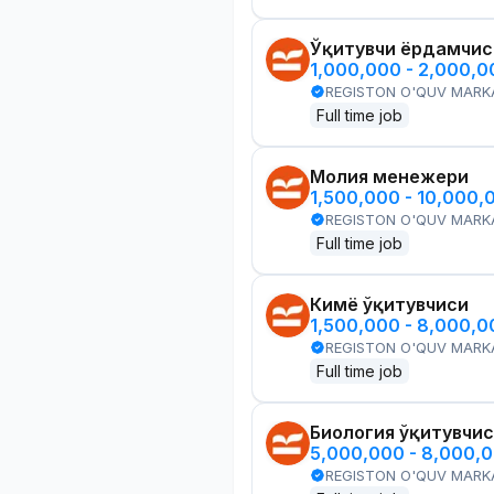
Ўқитувчи ёрдамчис
1,000,000 - 2,000,
REGISTON O'QUV MARK
Full time job
Молия менежери
1,500,000 - 10,000,
REGISTON O'QUV MARK
Full time job
Кимё ўқитувчиси
1,500,000 - 8,000,
REGISTON O'QUV MARK
Full time job
Биология ўқитувчи
5,000,000 - 8,000,
REGISTON O'QUV MARK