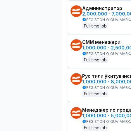
Администратор
2,000,000 - 7,000,
REGISTON O'QUV MARK
Full time job
СММ менежери
1,000,000 - 2,500,
REGISTON O'QUV MARK
Full time job
Рус тили ўқитувчис
1,000,000 - 8,000,
REGISTON O'QUV MARK
Full time job
Менеджер по прод
1,000,000 - 5,000,
REGISTON O'QUV MARK
Full time job