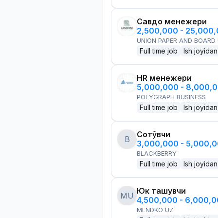
Савдо менежери
2,500,000 - 25,000
UNION PAPER AND BOARD
Full time job
Ish joyidan
HR менежери
5,000,000 - 8,000,
POLYGRAPH BUSINESS
Full time job
Ish joyidan
Сотўвчи
B
3,000,000 - 5,000,
BLACKBERRY
Full time job
Ish joyidan
Юк ташувчи
MU
4,500,000 - 6,000,
MENDKO UZ