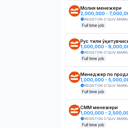
Молия менежери
2,000,000 - 7,000,
REGISTON O'QUV MARK
Full time job
Рус тили ўқитувчис
1,000,000 - 8,000,
REGISTON O'QUV MARK
Full time job
Менеджер по прод
1,000,000 - 5,000,
REGISTON O'QUV MARK
Full time job
СММ менежери
1,000,000 - 2,500,
REGISTON O'QUV MARK
Full time job