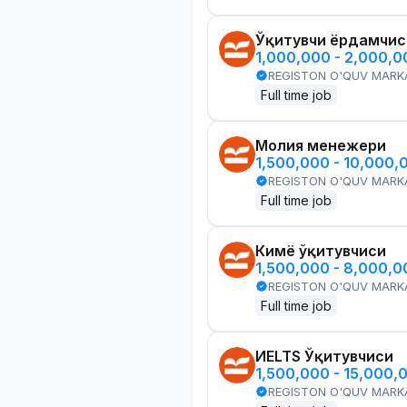
Ўқитувчи ёрдамчис
1,000,000 - 2,000,
REGISTON O'QUV MARK
Full time job
Молия менежери
1,500,000 - 10,000,
REGISTON O'QUV MARK
Full time job
Кимё ўқитувчиси
1,500,000 - 8,000,
REGISTON O'QUV MARK
Full time job
ИELTS Ўқитувчиси
1,500,000 - 15,000,
REGISTON O'QUV MARK