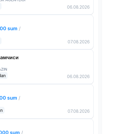
06.08.2026
000 sum
/
07.08.2026
дамчиси
AZIN
dan
06.08.2026
000 sum
/
an
07.08.2026
,000 sum
/