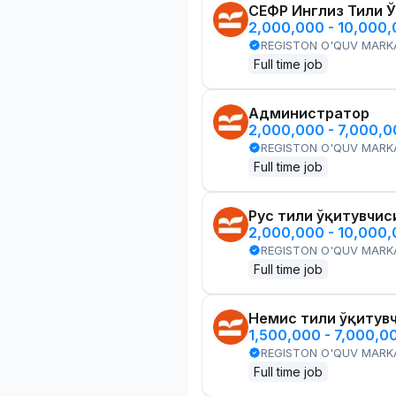
СЕФР Инглиз Тили 
2,000,000 - 10,000
REGISTON O'QUV MARK
Full time job
Администратор
2,000,000 - 7,000,
REGISTON O'QUV MARK
Full time job
Рус тили ўқитувчис
2,000,000 - 10,000
REGISTON O'QUV MARK
Full time job
Немис тили ўқитув
1,500,000 - 7,000,0
REGISTON O'QUV MARK
Full time job