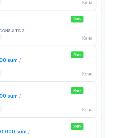
Кеча
Янги
 CONSULTING
Кеча
Янги
000 sum
/
Кеча
Янги
000 sum
/
Кеча
Янги
00,000 sum
/