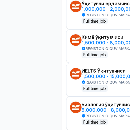
Ўқитувчи ёрдамчис
1,000,000 - 2,000,
REGISTON O'QUV MARK
Full time job
Кимё ўқитувчиси
1,500,000 - 8,000,
REGISTON O'QUV MARK
Full time job
ИELTS Ўқитувчиси
1,500,000 - 15,000,
REGISTON O'QUV MARK
Full time job
Биология ўқитувчи
5,000,000 - 8,000,
REGISTON O'QUV MARK
Full time job