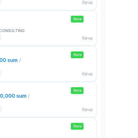
Кеча
Янги
 CONSULTING
Кеча
Янги
000 sum
/
Кеча
Янги
00,000 sum
/
Кеча
Янги