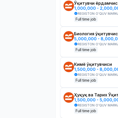
Ўқитувчи ёрдамчис
1,000,000 - 2,000,
REGISTON O'QUV MARK
Full time job
Биология ўқитувчи
5,000,000 - 8,000,
REGISTON O'QUV MARK
Full time job
Кимё ўқитувчиси
1,500,000 - 8,000,
REGISTON O'QUV MARK
Full time job
Ҳуқуқ ва Тарих Ўқи
1,500,000 - 5,000,
REGISTON O'QUV MARK
Full time job