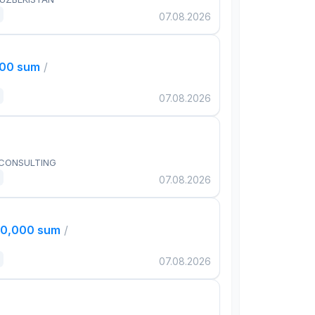
07.08.2026
000 sum
/
07.08.2026
 CONSULTING
07.08.2026
00,000 sum
/
07.08.2026