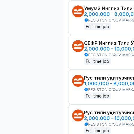
Умумӣ Инглиз Тили
2,000,000 - 8,000,
REGISTON O'QUV MARK
Full time job
СЕФР Инглиз Тили 
2,000,000 - 10,000
REGISTON O'QUV MARK
Full time job
Рус тили ўқитувчис
1,000,000 - 8,000,
REGISTON O'QUV MARK
Full time job
Рус тили ўқитувчис
2,000,000 - 10,000
REGISTON O'QUV MARK
Full time job