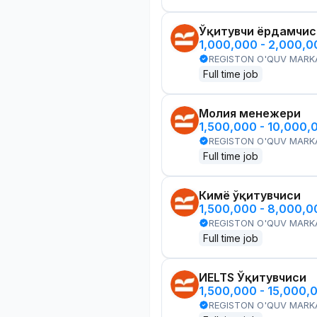
Ўқитувчи ёрдамчис
1,000,000 - 2,000,
REGISTON O'QUV MARK
Full time job
Молия менежери
1,500,000 - 10,000,
REGISTON O'QUV MARK
Full time job
Кимё ўқитувчиси
1,500,000 - 8,000,
REGISTON O'QUV MARK
Full time job
ИELTS Ўқитувчиси
1,500,000 - 15,000,
REGISTON O'QUV MARK