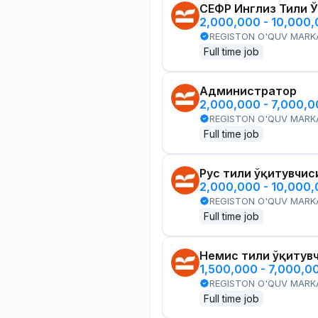
СЕФР Инглиз Тили 
2,000,000 - 10,000
REGISTON O'QUV MARK
Full time job
Администратор
2,000,000 - 7,000,
REGISTON O'QUV MARK
Full time job
Рус тили ўқитувчис
2,000,000 - 10,000
REGISTON O'QUV MARK
Full time job
Немис тили ўқитув
1,500,000 - 7,000,0
REGISTON O'QUV MARK
Full time job