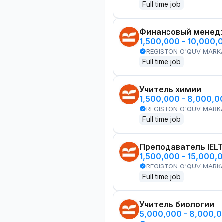
Full time job
Финансовый менед
1,500,000 - 10,000,
REGISTON O'QUV MARK
Full time job
Учитель химии
1,500,000 - 8,000,
REGISTON O'QUV MARK
Full time job
Преподаватель IEL
1,500,000 - 15,000,
REGISTON O'QUV MARK
Full time job
Учитель биологии
5,000,000 - 8,000,