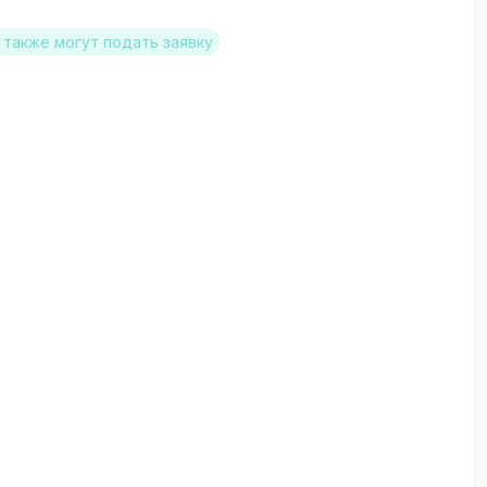
также могут подать заявку