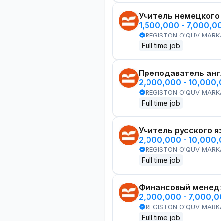
Учитель немецкого
1,500,000 - 7,000,0
REGISTON O'QUV MARK
Full time job
Преподаватель анг
2,000,000 - 10,000
REGISTON O'QUV MARK
Full time job
Учитель русского я
2,000,000 - 10,000
REGISTON O'QUV MARK
Full time job
Финансовый менед
2,000,000 - 7,000,
REGISTON O'QUV MARK
Full time job