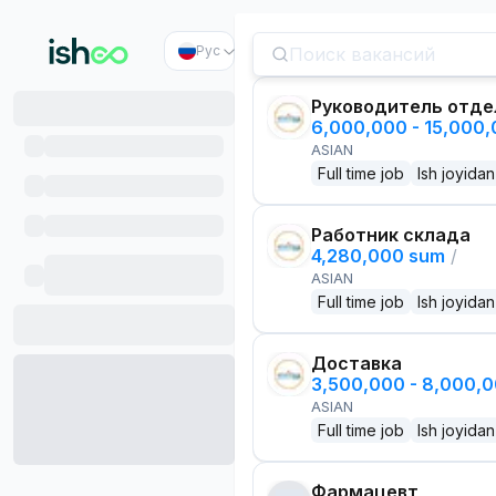
Рус
Руководитель отде
6,000,000 - 15,000
ASIAN
Full time job
Ish joyidan
Работник склада
4,280,000 sum
/
ASIAN
Full time job
Ish joyidan
Доставка
3,500,000 - 8,000,
ASIAN
Full time job
Ish joyidan
Фармацевт