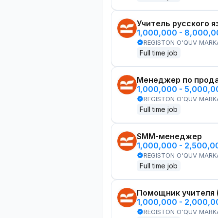
Учитель русского я
1,000,000 - 8,000,
REGISTON O'QUV MARK
Full time job
Менеджер по прод
1,000,000 - 5,000,
REGISTON O'QUV MARK
Full time job
SMM-менеджер
1,000,000 - 2,500,
REGISTON O'QUV MARK
Full time job
Помощник учителя 
1,000,000 - 2,000,
REGISTON O'QUV MARK