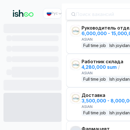
Рус
Руководитель отде
6,000,000 - 15,000
ASIAN
Full time job
Ish joyidan
Работник склада
4,280,000 sum
/
ASIAN
Full time job
Ish joyidan
Доставка
3,500,000 - 8,000,
ASIAN
Full time job
Ish joyidan
Фармацевт