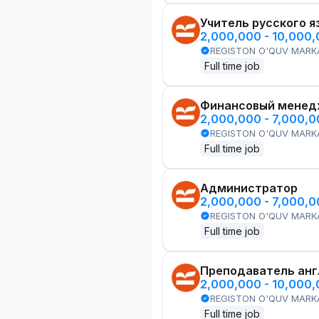
Учитель русского я
2,000,000 - 10,000
REGISTON O'QUV MARK
Full time job
Финансовый менед
2,000,000 - 7,000,
REGISTON O'QUV MARK
Full time job
Администратор
2,000,000 - 7,000,
REGISTON O'QUV MARK
Full time job
Преподаватель анг
2,000,000 - 10,000
REGISTON O'QUV MARK
Full time job