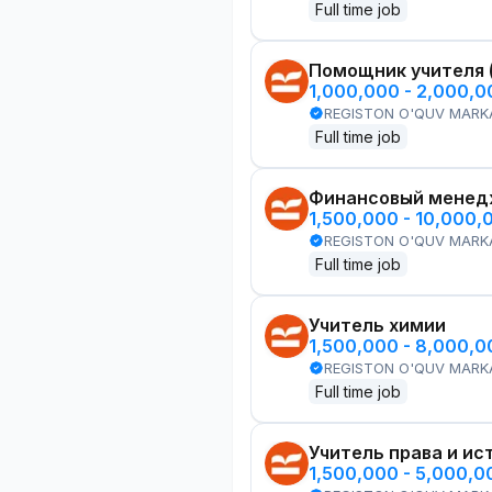
Full time job
Помощник учителя 
1,000,000 - 2,000,
REGISTON O'QUV MARK
Full time job
Финансовый менед
1,500,000 - 10,000,
REGISTON O'QUV MARK
Full time job
Учитель химии
1,500,000 - 8,000,
REGISTON O'QUV MARK
Full time job
Учитель права и ис
1,500,000 - 5,000,