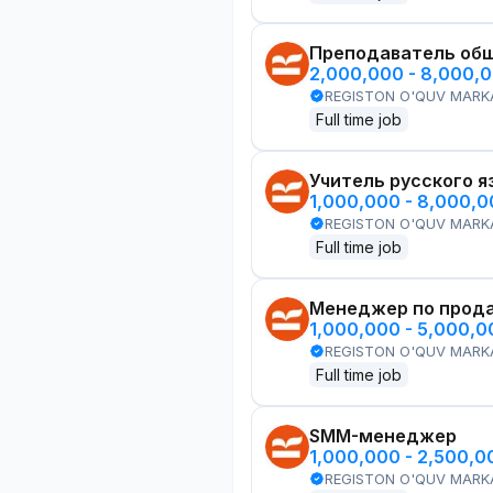
Преподаватель общ
2,000,000 - 8,000,
REGISTON O'QUV MARK
Full time job
Учитель русского я
1,000,000 - 8,000,
REGISTON O'QUV MARK
Full time job
Менеджер по прод
1,000,000 - 5,000,
REGISTON O'QUV MARK
Full time job
SMM-менеджер
1,000,000 - 2,500,
REGISTON O'QUV MARK