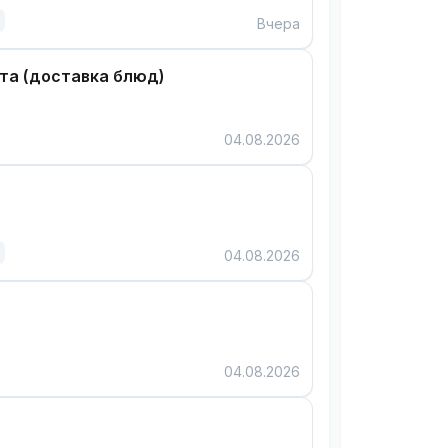
Вчера
а (доставка блюд)
04.08.2026
04.08.2026
04.08.2026