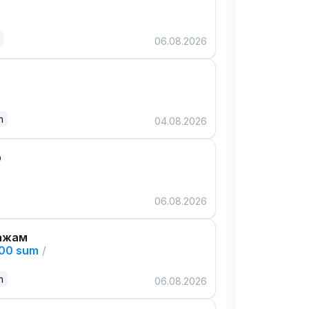
06.08.2026
n
04.08.2026
р
06.08.2026
ажам
000 sum
/
n
06.08.2026