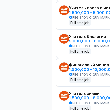
Учитель права и ис
1,500,000 - 5,000,
REGISTON O'QUV MARK
Full time job
Учитель биологии
5,000,000 - 8,000,
REGISTON O'QUV MARK
Full time job
Финансовый менед
1,500,000 - 10,000,
REGISTON O'QUV MARK
Full time job
Учитель химии
1,500,000 - 8,000,
REGISTON O'QUV MARK
Full time job