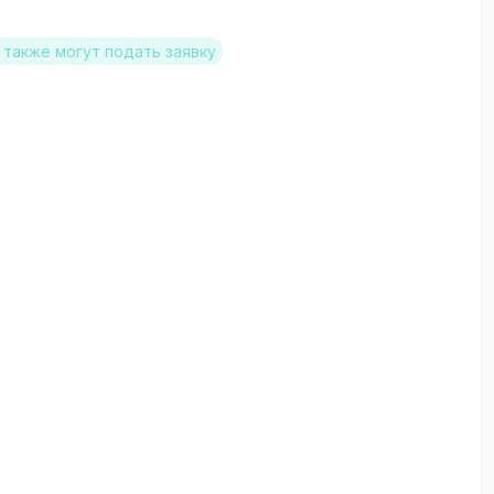
также могут подать заявку