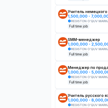
Учитель немецкого
1,500,000 - 7,000,0
REGISTON O'QUV MARK
Full time job
SMM-менеджер
1,000,000 - 2,500,
REGISTON O'QUV MARK
Full time job
Менеджер по прод
1,000,000 - 5,000,
REGISTON O'QUV MARK
Full time job
Учитель русского я
1,000,000 - 8,000,
REGISTON O'QUV MARK