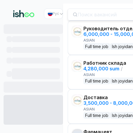
Рус
Руководитель отде
6,000,000 - 15,000
ASIAN
Full time job
Ish joyidan
Работник склада
4,280,000 sum
/
ASIAN
Full time job
Ish joyidan
Доставка
3,500,000 - 8,000,
ASIAN
Full time job
Ish joyidan
Фармацевт