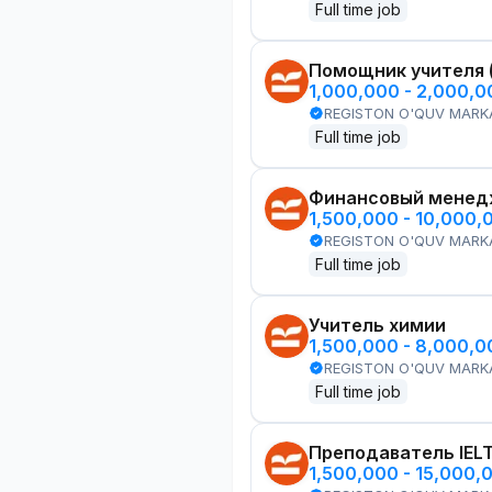
Full time job
Помощник учителя 
1,000,000 - 2,000,
REGISTON O'QUV MARK
Full time job
Финансовый менед
1,500,000 - 10,000,
REGISTON O'QUV MARK
Full time job
Учитель химии
1,500,000 - 8,000,
REGISTON O'QUV MARK
Full time job
Преподаватель IEL
1,500,000 - 15,000,