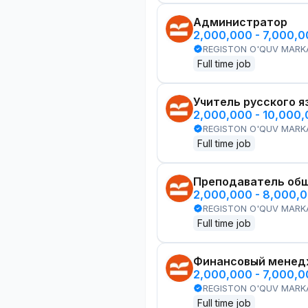
Администратор
2,000,000 - 7,000,
REGISTON O'QUV MARK
Full time job
Учитель русского я
2,000,000 - 10,000
REGISTON O'QUV MARK
Full time job
Преподаватель общ
2,000,000 - 8,000,
REGISTON O'QUV MARK
Full time job
Финансовый менед
2,000,000 - 7,000,
REGISTON O'QUV MARK
Full time job