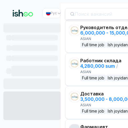
Рус
Руководитель отде
6,000,000 - 15,000
ASIAN
Full time job
Ish joyidan
Работник склада
4,280,000 sum
/
ASIAN
Full time job
Ish joyidan
Доставка
3,500,000 - 8,000,
ASIAN
Full time job
Ish joyidan
Фармацевт