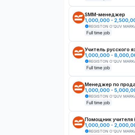
SMM-менеджер
1,000,000 - 2,500,
REGISTON O'QUV MARK
Full time job
Учитель русского я
1,000,000 - 8,000,
REGISTON O'QUV MARK
Full time job
Менеджер по прод
1,000,000 - 5,000,
REGISTON O'QUV MARK
Full time job
Помощник учителя 
1,000,000 - 2,000,
REGISTON O'QUV MARK