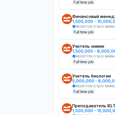
Full time job
Финансовый менед
1,500,000 - 10,000,
REGISTON O'QUV MARK
Full time job
Учитель химии
1,500,000 - 8,000,
REGISTON O'QUV MARK
Full time job
Учитель биологии
5,000,000 - 8,000,
REGISTON O'QUV MARK
Full time job
Преподаватель IEL
1,500,000 - 15,000,