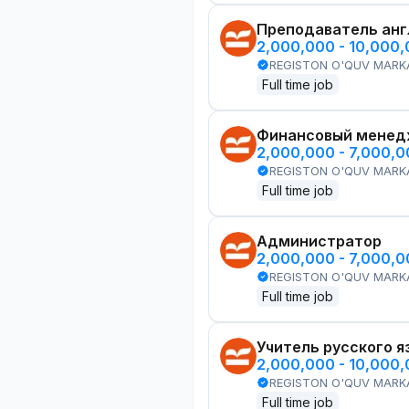
Преподаватель анг
2,000,000 - 10,000
REGISTON O'QUV MARK
Full time job
Финансовый менед
2,000,000 - 7,000,
REGISTON O'QUV MARK
Full time job
Администратор
2,000,000 - 7,000,
REGISTON O'QUV MARK
Full time job
Учитель русского я
2,000,000 - 10,000
REGISTON O'QUV MARK
Full time job