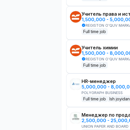
Учитель права и ис
1,500,000 - 5,000,
REGISTON O'QUV MARK
Full time job
Учитель химии
1,500,000 - 8,000,
REGISTON O'QUV MARK
Full time job
HR-менеджер
5,000,000 - 8,000,
POLYGRAPH BUSINESS
Full time job
Ish joyidan
Менеджер по прод
2,500,000 - 25,000
UNION PAPER AND BOARD