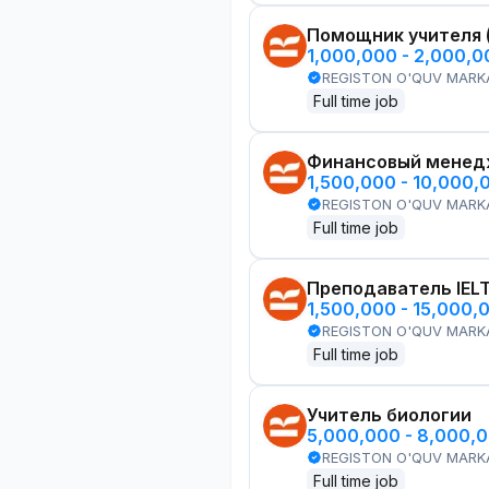
Помощник учителя 
1,000,000 - 2,000,
REGISTON O'QUV MARK
Full time job
Финансовый менед
1,500,000 - 10,000,
REGISTON O'QUV MARK
Full time job
Преподаватель IEL
1,500,000 - 15,000,
REGISTON O'QUV MARK
Full time job
Учитель биологии
5,000,000 - 8,000,
REGISTON O'QUV MARK
Full time job