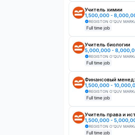
Учитель химии
1,500,000 - 8,000,
REGISTON O'QUV MARK
Full time job
Учитель биологии
5,000,000 - 8,000,
REGISTON O'QUV MARK
Full time job
Финансовый менед
1,500,000 - 10,000,
REGISTON O'QUV MARK
Full time job
Учитель права и ис
1,500,000 - 5,000,
REGISTON O'QUV MARK
Full time job