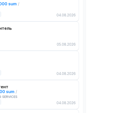
,000 sum
/
04.08.2026
итель
05.08.2026
04.08.2026
тент
000 sum
/
G SERVICES
04.08.2026