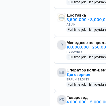
Full time job
Ish joyidan
Доставка
3,500,000 - 8,000,
ASIAN
Full time job
Ish joyidan
Менеджер по прод
B
10,000,000 - 250,0
BYMAVRID
Full time job
Ish joyidan
Оператор колл-цен
BB
Договорная
BRAUN BILDING
Full time job
Ish joyidan
Товаровед
KR
4,000,000 - 5,000,