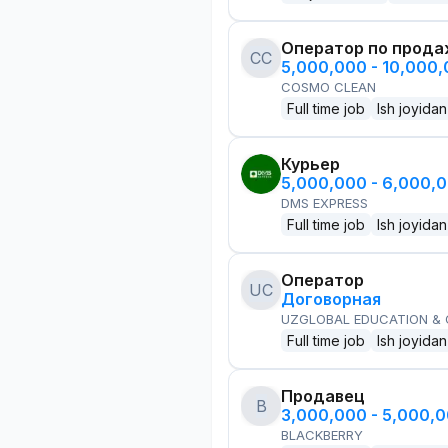
Оператор по прод
CC
5,000,000 - 10,000
COSMO CLEAN
Full time job
Ish joyidan
Курьер
5,000,000 - 6,000,
DMS EXPRESS
Full time job
Ish joyidan
Оператор
UC
Договорная
UZGLOBAL EDUCATION &
Full time job
Ish joyidan
Продавец
B
3,000,000 - 5,000,
BLACKBERRY