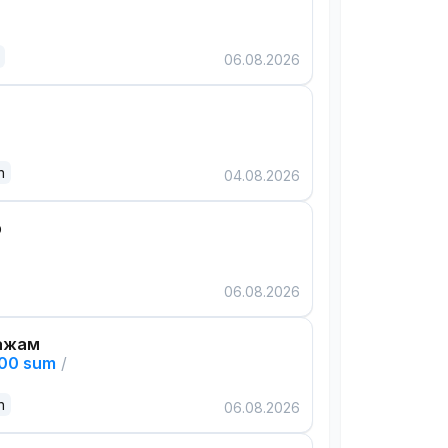
06.08.2026
n
04.08.2026
р
06.08.2026
ажам
000 sum
/
n
06.08.2026