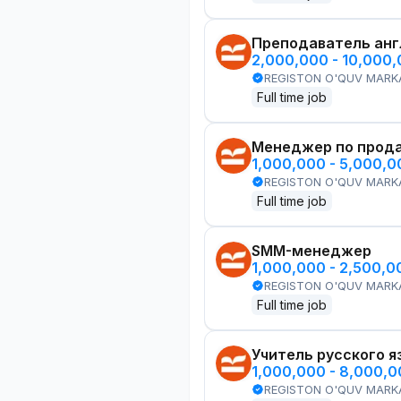
Преподаватель анг
2,000,000 - 10,000
REGISTON O'QUV MARK
Full time job
Менеджер по прод
1,000,000 - 5,000,
REGISTON O'QUV MARK
Full time job
SMM-менеджер
1,000,000 - 2,500,
REGISTON O'QUV MARK
Full time job
Учитель русского я
1,000,000 - 8,000,
REGISTON O'QUV MARK