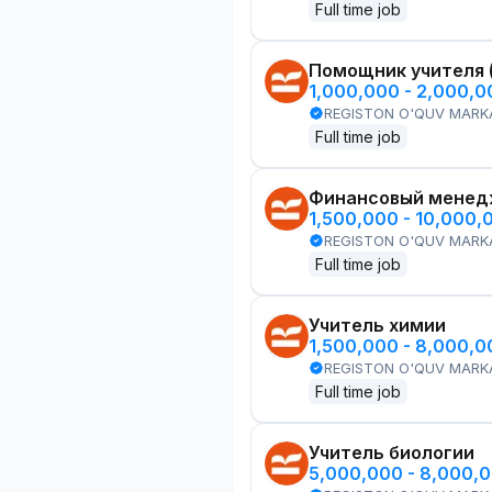
Full time job
Помощник учителя 
1,000,000 - 2,000,
REGISTON O'QUV MARK
Full time job
Финансовый менед
1,500,000 - 10,000,
REGISTON O'QUV MARK
Full time job
Учитель химии
1,500,000 - 8,000,
REGISTON O'QUV MARK
Full time job
Учитель биологии
5,000,000 - 8,000,