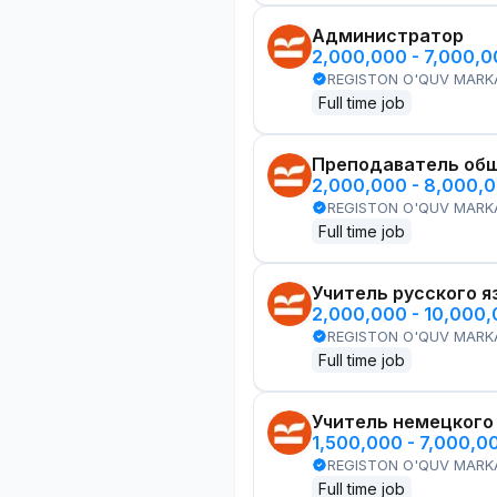
Администратор
2,000,000 - 7,000,
REGISTON O'QUV MARK
Full time job
Преподаватель общ
2,000,000 - 8,000,
REGISTON O'QUV MARK
Full time job
Учитель русского я
2,000,000 - 10,000
REGISTON O'QUV MARK
Full time job
Учитель немецкого
1,500,000 - 7,000,0
REGISTON O'QUV MARK
Full time job