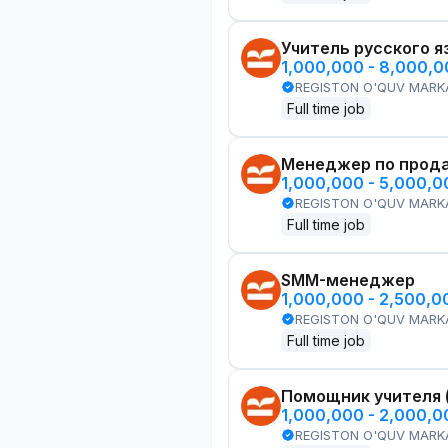
Учитель русского я
1,000,000 - 8,000,
REGISTON O'QUV MARK
Full time job
Менеджер по прод
1,000,000 - 5,000,
REGISTON O'QUV MARK
Full time job
SMM-менеджер
1,000,000 - 2,500,
REGISTON O'QUV MARK
Full time job
Помощник учителя 
1,000,000 - 2,000,
REGISTON O'QUV MARK