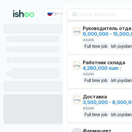
Рус
Руководитель отде
6,000,000 - 15,000
ASIAN
Full time job
Ish joyidan
Работник склада
4,280,000 sum
/
ASIAN
Full time job
Ish joyidan
Доставка
3,500,000 - 8,000,
ASIAN
Full time job
Ish joyidan
Фармацевт