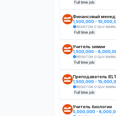
Full time job
Финансовый менед
1,500,000 - 10,000,
REGISTON O'QUV MARK
Full time job
Учитель химии
1,500,000 - 8,000,
REGISTON O'QUV MARK
Full time job
Преподаватель IEL
1,500,000 - 15,000,
REGISTON O'QUV MARK
Full time job
Учитель биологии
5,000,000 - 8,000,