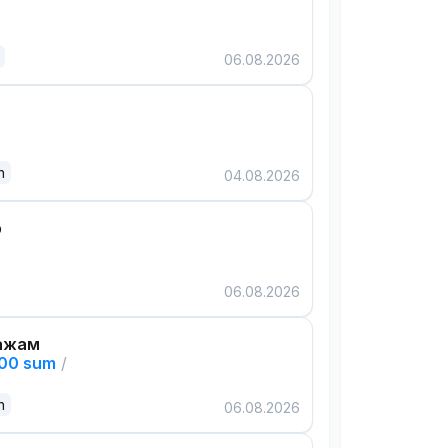
06.08.2026
n
04.08.2026
р
06.08.2026
ажам
000 sum
/
n
06.08.2026