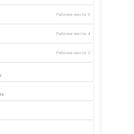
Рабочие места
:
5
Рабочие места
:
4
Рабочие места
:
2
s
te