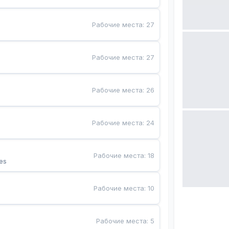
Рабочие места
:
27
Рабочие места
:
27
Рабочие места
:
26
Рабочие места
:
24
Рабочие места
:
18
es
Рабочие места
:
10
Рабочие места
:
5