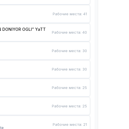
Рабочие места
:
41
 DONIYOR OGLI” YaTT
Рабочие места
:
40
Рабочие места
:
30
Рабочие места
:
30
Рабочие места
:
25
Рабочие места
:
25
Рабочие места
:
21
te