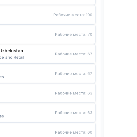
Рабочие места
:
100
Рабочие места
:
70
Uzbekistan
Рабочие места
:
67
de and Retail
Рабочие места
:
67
es
Рабочие места
:
63
Рабочие места
:
63
es
Рабочие места
:
60