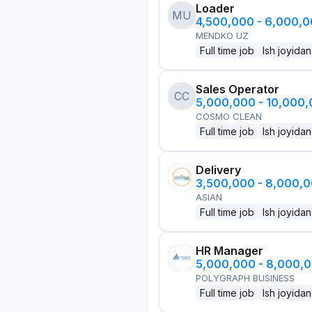
Loader
MU
4,500,000 - 6,000,
MENDKO UZ
Full time job
Ish joyidan
Sales Operator
CC
5,000,000 - 10,000
COSMO CLEAN
Full time job
Ish joyidan
Delivery
3,500,000 - 8,000,
ASIAN
Full time job
Ish joyidan
HR Manager
5,000,000 - 8,000,
POLYGRAPH BUSINESS
Full time job
Ish joyidan